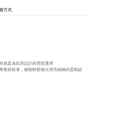
貨方式
粉就是為此而設計的理想選擇
專業烘焙者，都能輕鬆做出漂亮細緻的蛋糕組