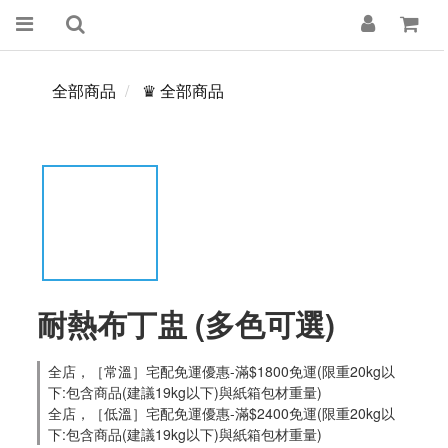
全部商品
♛ 全部商品
耐熱布丁盅 (多色可選)
全店，［常溫］宅配免運優惠-滿$1800免運(限重20kg以
下:包含商品(建議19kg以下)與紙箱包材重量)
全店，［低溫］宅配免運優惠-滿$2400免運(限重20kg以
下:包含商品(建議19kg以下)與紙箱包材重量)