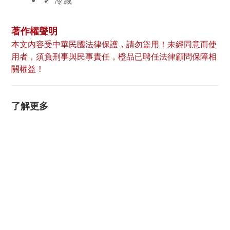
✔︎ 冷藏
著作權聲明
本文內容受中華民國法律保護，請勿盜用！未經同意而使
用者，須負刑事與民事責任，橙品已聘任法律顧問保障相
關權益！
了解更多