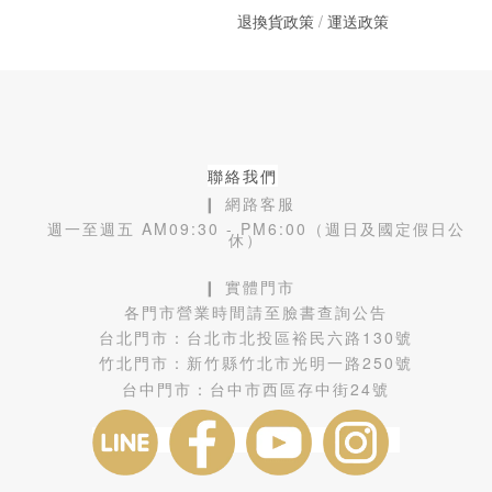
退換貨政策
/
運送政策
聯絡我們
❙ 網路客服
週一至週五 AM09:30 - PM6:00（週日及國定假日公
休）
❙ 實體門市
各門市營業時間請至臉書查詢公告
台北門市：
台北市北投區裕民六路130號
竹北門市：
新竹縣竹北市光明一路250號
台中門市：
台中市西區存中街24號