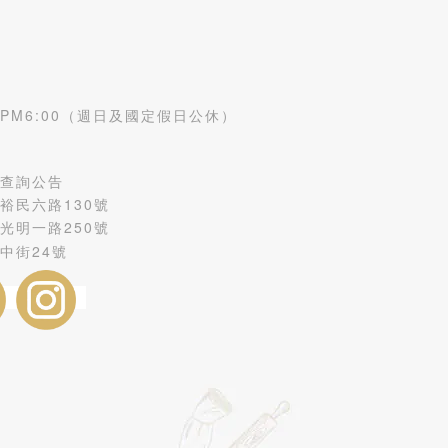
- PM6:00（週日及國定假日公休）
查詢公告
裕民六路130號
光明一路250號
中街24號