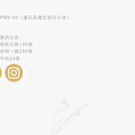
- PM6:00（週日及國定假日公休）
查詢公告
裕民六路130號
光明一路250號
中街24號